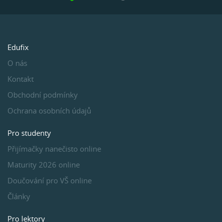
Edufix
O nás
Kontakt
Obchodní podmínky
Ochrana osobních údajů
Pro studenty
Přijímačky nanečisto online
Maturity 2026 online
Doučování pro VŠ online
Články
Pro lektory