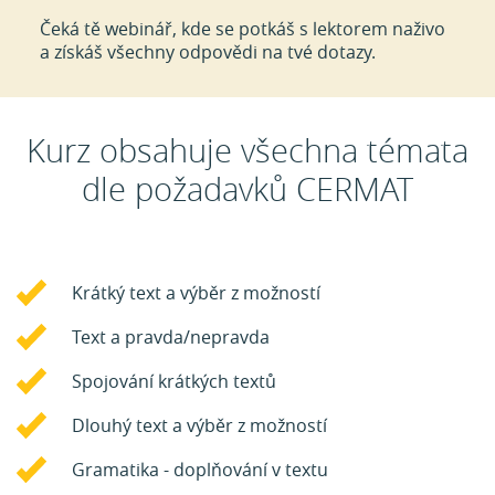
Čeká tě webinář, kde se potkáš s lektorem naživo
a získáš všechny odpovědi na tvé dotazy.
Kurz obsahuje všechna témata
dle požadavků CERMAT
Krátký text a výběr z možností
Text a pravda/nepravda
Spojování krátkých textů
Dlouhý text a výběr z možností
Gramatika - doplňování v textu