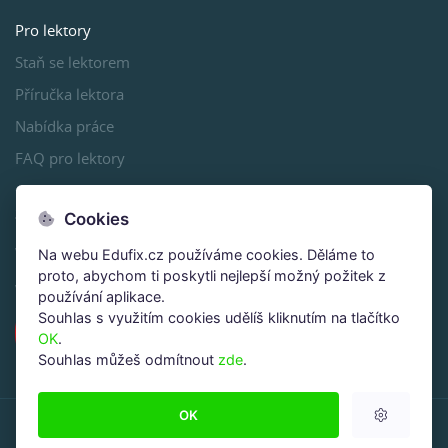
Pro lektory
Staň se lektorem
Příručka lektora
Nabídka práce
FAQ pro lektory
Sleduj, sdílej, lajkuj
Cookies
www.maturitacermat.cz
Na webu Edufix.cz používáme cookies. Děláme to
proto, abychom ti poskytli nejlepší možný požitek z
www.prijimackycermat.cz
používání aplikace.
Souhlas s využitím cookies udělíš kliknutím na tlačítko
OK
.
Souhlas můžeš odmítnout
zde
.
OK
© 2026 EDUFIX – Všechna práva vyhrazena.