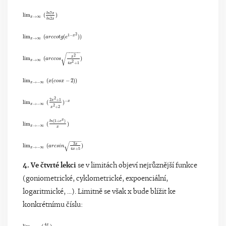
lim
x
→
∞
(
l
n
7
x
l
n
2
x
)
7
l
n
x
lim
(
)
→
∞
x
2
l
n
x
2
lim
x
→
∞
(
a
r
c
c
o
t
g
(
e
1
−
x
2
)
)
1
−
lim
(
(
)
)
x
a
r
c
c
o
t
g
e
→
∞
x
−
−
−
−
−
√
2
lim
x
→
∞
(
a
r
c
c
o
s
x
2
4
x
2
+
1
)
x
lim
(
)
a
r
c
c
o
s
→
∞
x
2
4
+
1
x
lim
x
→
−
∞
(
x
(
c
o
s
x
−
2
)
)
lim
(
(
−
2
)
)
x
c
o
s
x
→
−
∞
x
2
lim
x
→
−
∞
(
2
x
2
+
1
x
2
+
2
)
−
x
2
+
1
x
−
lim
(
)
x
→
−
∞
x
2
+
2
x
x
(
1
+
)
l
n
e
lim
x
→
−
∞
(
l
n
(
1
+
e
x
)
x
)
lim
(
)
→
−
∞
x
x
−
−
−
−
√
lim
x
→
−
∞
(
a
r
c
s
i
n
3
x
4
x
+
5
)
3
x
lim
(
)
a
r
c
s
i
n
→
−
∞
x
4
+
5
x
4. Ve čtvrté lekci
se v limitách objeví nejrůznější funkce
(goniometrické, cyklometrické, expoenciální,
logaritmické, ...). Limitně se však x bude blížit ke
konkrétnímu číslu:
4
x