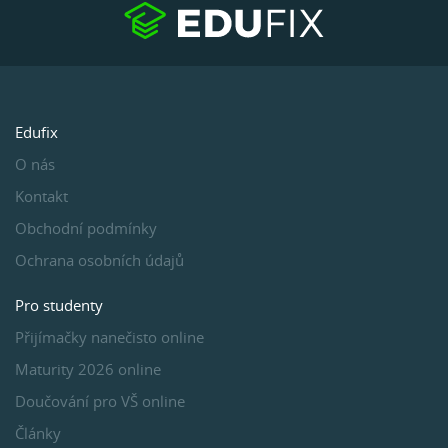
Edufix
O nás
Kontakt
Obchodní podmínky
Ochrana osobních údajů
Pro studenty
Přijímačky nanečisto online
Maturity 2026 online
Doučování pro VŠ online
Články