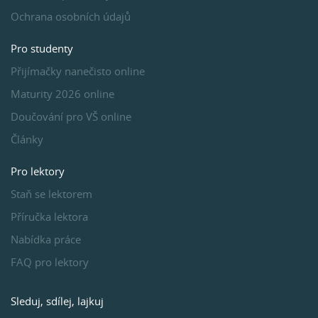
Ochrana osobních údajů
Pro studenty
Přijímačky nanečisto online
Maturity 2026 online
Doučování pro VŠ online
Články
Pro lektory
Staň se lektorem
Příručka lektora
Nabídka práce
FAQ pro lektory
Sleduj, sdílej, lajkuj