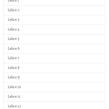
Lekce 1
Lekce 2
Lekce 3
Lekce 4
Lekce 5
Lekce 6
Lekce 7
Lekce 8
Lekce 9
Lekce 10
Lekce 11
Lekce 12